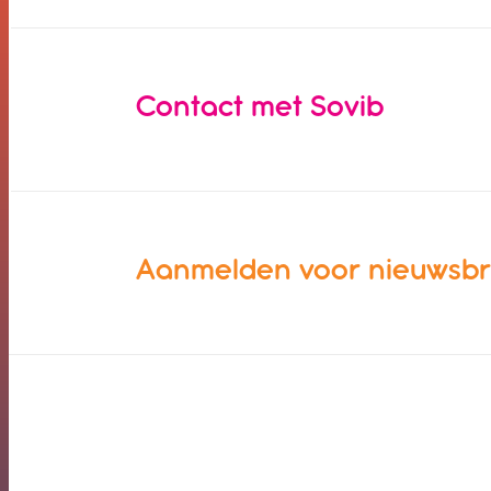
Contact met Sovib
Aanmelden voor nieuwsbr