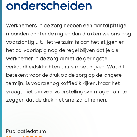
onderscheiden
Werknemers in de zorg hebben een aantal pittige
maanden achter de rug en dan drukken we ons nog
voorzichtig uit. Het verzuim is aan het stijgen en
het zal voorlopig nog de regel blijven dat je als
werknemer in de zorg al met de geringste
verkoudheidsklachten thuis moet blijven. Wat dit
betekent voor de druk op de zorg op de langere
termijn, is vooralsnog koffiedik kijken. Maar het
vraagt niet om veel voorstellingsvermogen om te
zeggen dat de druk niet snel zal afnemen.
Publicatiedatum