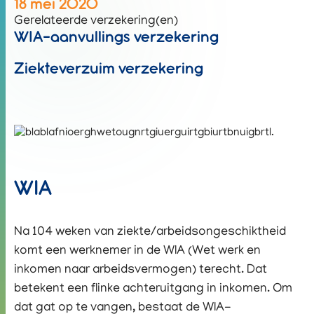
18 mei 2020
Gerelateerde verzekering(en)
WIA-aanvullings verzekering
Ziekteverzuim verzekering
WIA
Na 104 weken van ziekte/arbeidsongeschiktheid
komt een werknemer in de WIA (Wet werk en
inkomen naar arbeidsvermogen) terecht. Dat
betekent een flinke achteruitgang in inkomen. Om
dat gat op te vangen, bestaat de WIA-