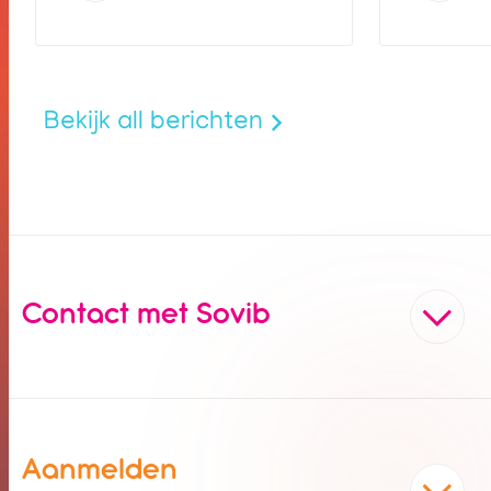
Bekijk all berichten
Contact met Sovib
Aanmelden