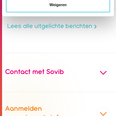
Weigeren
Lees alle uitgelichte berichten
Contact met Sovib
Aanmelden