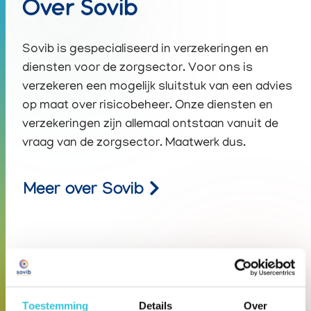
Over Sovib
Sovib is gespecialiseerd in verzekeringen en
diensten voor de zorgsector. Voor ons is
verzekeren een mogelijk sluitstuk van een advies
op maat over risicobeheer. Onze diensten en
verzekeringen zijn allemaal ontstaan vanuit de
vraag van de zorgsector. Maatwerk dus.
Meer over Sovib
Blog
Toestemming
Details
Over